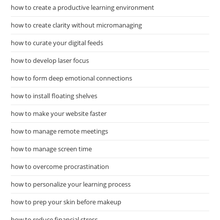
how to create a productive learning environment
how to create clarity without micromanaging
how to curate your digital feeds
how to develop laser focus
how to form deep emotional connections
how to install floating shelves
how to make your website faster
how to manage remote meetings
how to manage screen time
how to overcome procrastination
how to personalize your learning process
how to prep your skin before makeup
how to reduce financial stress