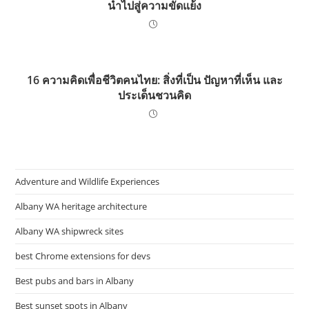
นำไปสู่ความขัดแย้ง
16 ความคิดเพื่อชีวิตคนไทย: สิ่งที่เป็น ปัญหาที่เห็น และ
ประเด็นชวนคิด
Adventure and Wildlife Experiences
Albany WA heritage architecture
Albany WA shipwreck sites
best Chrome extensions for devs
Best pubs and bars in Albany
Best sunset spots in Albany