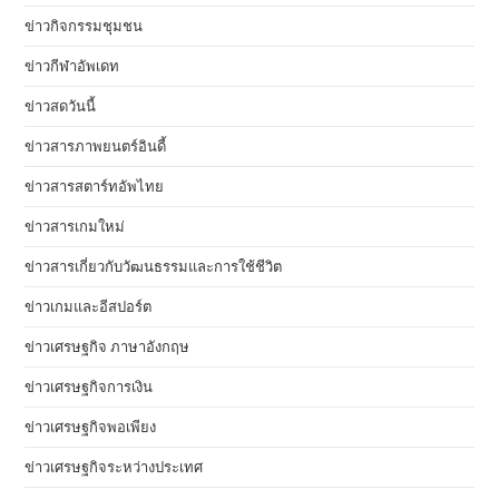
ข่าวกิจกรรมชุมชน
ข่าวกีฬาอัพเดท
ข่าวสดวันนี้
ข่าวสารภาพยนตร์อินดี้
ข่าวสารสตาร์ทอัพไทย
ข่าวสารเกมใหม่
ข่าวสารเกี่ยวกับวัฒนธรรมและการใช้ชีวิต
ข่าวเกมและอีสปอร์ต
ข่าวเศรษฐกิจ ภาษาอังกฤษ
ข่าวเศรษฐกิจการเงิน
ข่าวเศรษฐกิจพอเพียง
ข่าวเศรษฐกิจระหว่างประเทศ