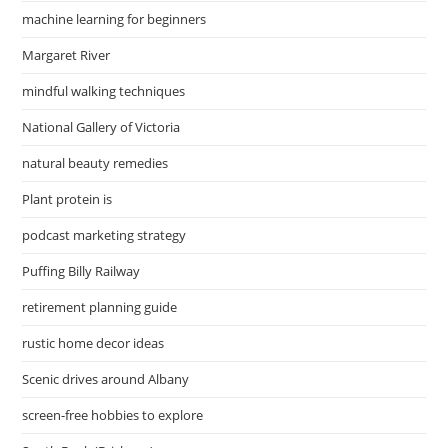
machine learning for beginners
Margaret River
mindful walking techniques
National Gallery of Victoria
natural beauty remedies
Plant protein is
podcast marketing strategy
Puffing Billy Railway
retirement planning guide
rustic home decor ideas
Scenic drives around Albany
screen-free hobbies to explore