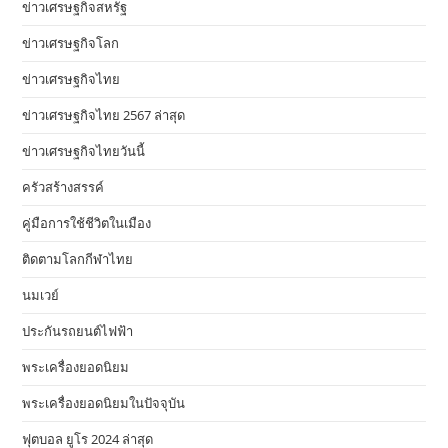
ข่าวเศรษฐกิจสหรัฐ
ข่าวเศรษฐกิจโลก
ข่าวเศรษฐกิจไทย
ข่าวเศรษฐกิจไทย 2567 ล่าสุด
ข่าวเศรษฐกิจไทยวันนี้
ครัวสร้างสรรค์
คู่มือการใช้ชีวิตในเมือง
ติดตามโลกกีฬาไทย
นมเวย์
ประกันรถยนต์ไฟฟ้า
พระเครื่องยอดนิยม
พระเครื่องยอดนิยมในปัจจุบัน
ฟุตบอล ยูโร 2024 ล่าสุด