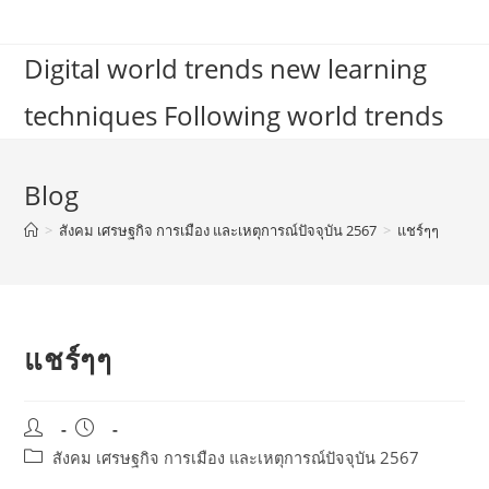
Skip
to
Digital world trends new learning
content
techniques Following world trends
Blog
>
สังคม เศรษฐกิจ การเมือง และเหตุการณ์ปัจจุบัน 2567
>
แชร์ๆๆ
แชร์ๆๆ
Post
Post
author:
published:
Post
สังคม เศรษฐกิจ การเมือง และเหตุการณ์ปัจจุบัน 2567
category: