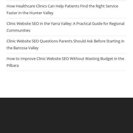
How Healthcare Clinics Can Help Patients Find the Right Service
Faster in the Hunter Valley
Clinic Website SEO in the Yarra Valley: A Practical Guide for Regional
Communities
Clinic Website SEO Questions Parents Should Ask Before Starting in
the Barossa Valley
How to Improve Clinic Website SEO Without Wasting Budget in the
Pilbara