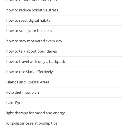
how to reduce oxidative stress
how to reset digital habits
how to scale your business
how to stay motivated every day
how to talk about boundaries
how to travel with only a backpack
how to use Slack effectively
Islands and Coastal Areas
keto diet meal plan
Lake Eyre
light therapy for mood and energy
long-distance relationship tips