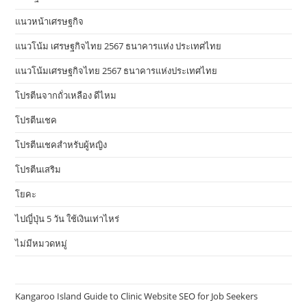
แนวหน้าเศรษฐกิจ
แนวโน้ม เศรษฐกิจไทย 2567 ธนาคารแห่ง ประเทศไทย
แนวโน้มเศรษฐกิจไทย 2567 ธนาคารแห่งประเทศไทย
โปรตีนจากถั่วเหลือง ดีไหม
โปรตีนเชค
โปรตีนเชคสำหรับผู้หญิง
โปรตีนเสริม
โยคะ
ไปญี่ปุ่น 5 วัน ใช้เงินเท่าไหร่
ไม่มีหมวดหมู่
Kangaroo Island Guide to Clinic Website SEO for Job Seekers