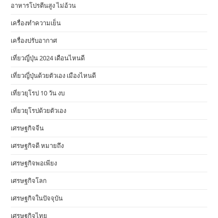
อาหารโปรตีนสูง ไม่อ้วน
เครื่องทำความเย็น
เครื่องปรับอากาศ
เที่ยวญี่ปุ่น 2024 เดือนไหนดี
เที่ยวญี่ปุ่นด้วยตัวเอง เมืองไหนดี
เที่ยวยุโรป 10 วัน งบ
เที่ยวยุโรปด้วยตัวเอง
เศรษฐกิจจีน
เศรษฐกิจดี หมายถึง
เศรษฐกิจพอเพียง
เศรษฐกิจโลก
เศรษฐกิจในปัจจุบัน
เศรษฐกิจไทย