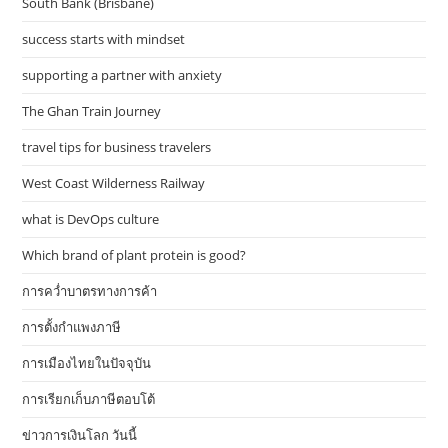
South Bank (Brisbane)
success starts with mindset
supporting a partner with anxiety
The Ghan Train Journey
travel tips for business travelers
West Coast Wilderness Railway
what is DevOps culture
Which brand of plant protein is good?
การคว่ำบาตรทางการค้า
การตั้งกำแพงภาษี
การเมืองไทยในปัจจุบัน
การเรียกเก็บภาษีตอบโต้
ข่าวการเงินโลก วันนี้