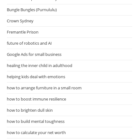
Bungle Bungles (Purnululu)
Crown Sydney
Fremantle Prison
future of robotics and AI
Google Ads for small business
healing the inner child in adulthood
helping kids deal with emotions
how to arrange furniture in a small room
how to boost immune resilience
how to brighten dull skin
how to build mental toughness
how to calculate your net worth