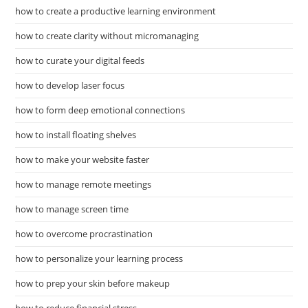
how to create a productive learning environment
how to create clarity without micromanaging
how to curate your digital feeds
how to develop laser focus
how to form deep emotional connections
how to install floating shelves
how to make your website faster
how to manage remote meetings
how to manage screen time
how to overcome procrastination
how to personalize your learning process
how to prep your skin before makeup