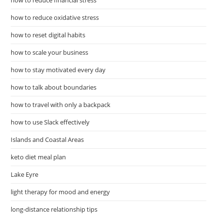
how to reduce financial stress
how to reduce oxidative stress
how to reset digital habits
how to scale your business
how to stay motivated every day
how to talk about boundaries
how to travel with only a backpack
how to use Slack effectively
Islands and Coastal Areas
keto diet meal plan
Lake Eyre
light therapy for mood and energy
long-distance relationship tips