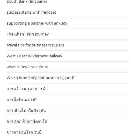
South Bank (Brisbane)
success starts with mindset
supporting a partner with anxiety
The Ghan Train Journey
travel tips for business travelers
West Coast Wilderness Railway
what is DevOps culture
Which brand of plant protein is good?
การคว่ำบาตรทางการค้า
การตั้งกำแพงภาษี
การเมืองไทยในปัจจุบัน
การเรียกเก็บภาษีตอบโต้
ข่าวการเงินโลก วันนี้