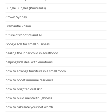
Bungle Bungles (Purnululu)
Crown Sydney
Fremantle Prison
future of robotics and AI
Google Ads for small business
healing the inner child in adulthood
helping kids deal with emotions
how to arrange furniture in a small room
how to boost immune resilience
how to brighten dull skin
how to build mental toughness
how to calculate your net worth