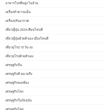
อาหารโปรตีนสูง ไม่อ้วน
เครื่องทำความเย็น
เครื่องปรับอากาศ
เที่ยวญี่ปุ่น 2024 เดือนไหนดี
เที่ยวญี่ปุ่นด้วยตัวเอง เมืองไหนดี
เที่ยวยุโรป 10 วัน งบ
เที่ยวยุโรปด้วยตัวเอง
เศรษฐกิจจีน
เศรษฐกิจดี หมายถึง
เศรษฐกิจพอเพียง
เศรษฐกิจโลก
เศรษฐกิจในปัจจุบัน
เศรษฐกิจไทย