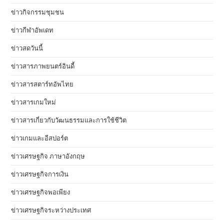
ข่าวกิจกรรมชุมชน
ข่าวกีฬาอัพเดท
ข่าวสดวันนี้
ข่าวสารภาพยนตร์อินดี้
ข่าวสารสตาร์ทอัพไทย
ข่าวสารเกมใหม่
ข่าวสารเกี่ยวกับวัฒนธรรมและการใช้ชีวิต
ข่าวเกมและอีสปอร์ต
ข่าวเศรษฐกิจ ภาษาอังกฤษ
ข่าวเศรษฐกิจการเงิน
ข่าวเศรษฐกิจพอเพียง
ข่าวเศรษฐกิจระหว่างประเทศ