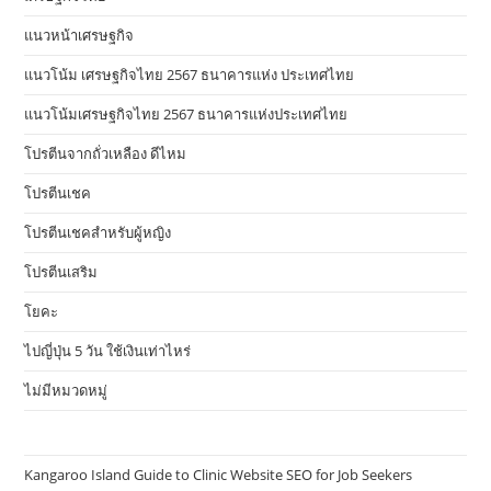
แนวหน้าเศรษฐกิจ
แนวโน้ม เศรษฐกิจไทย 2567 ธนาคารแห่ง ประเทศไทย
แนวโน้มเศรษฐกิจไทย 2567 ธนาคารแห่งประเทศไทย
โปรตีนจากถั่วเหลือง ดีไหม
โปรตีนเชค
โปรตีนเชคสำหรับผู้หญิง
โปรตีนเสริม
โยคะ
ไปญี่ปุ่น 5 วัน ใช้เงินเท่าไหร่
ไม่มีหมวดหมู่
Kangaroo Island Guide to Clinic Website SEO for Job Seekers