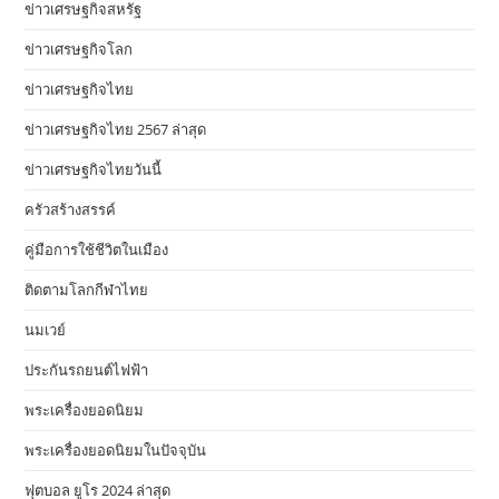
ข่าวเศรษฐกิจสหรัฐ
ข่าวเศรษฐกิจโลก
ข่าวเศรษฐกิจไทย
ข่าวเศรษฐกิจไทย 2567 ล่าสุด
ข่าวเศรษฐกิจไทยวันนี้
ครัวสร้างสรรค์
คู่มือการใช้ชีวิตในเมือง
ติดตามโลกกีฬาไทย
นมเวย์
ประกันรถยนต์ไฟฟ้า
พระเครื่องยอดนิยม
พระเครื่องยอดนิยมในปัจจุบัน
ฟุตบอล ยูโร 2024 ล่าสุด