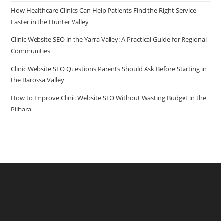
How Healthcare Clinics Can Help Patients Find the Right Service
Faster in the Hunter Valley
Clinic Website SEO in the Yarra Valley: A Practical Guide for Regional
Communities
Clinic Website SEO Questions Parents Should Ask Before Starting in
the Barossa Valley
How to Improve Clinic Website SEO Without Wasting Budget in the
Pilbara