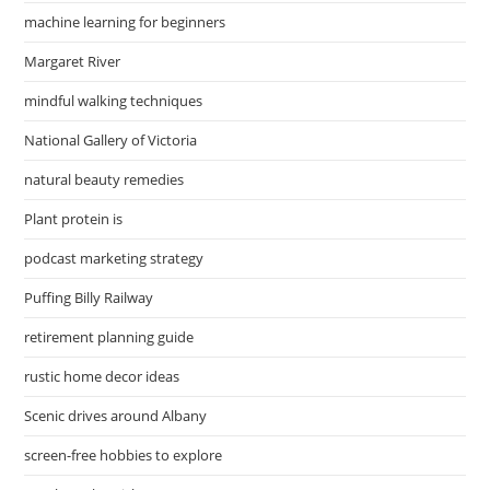
machine learning for beginners
Margaret River
mindful walking techniques
National Gallery of Victoria
natural beauty remedies
Plant protein is
podcast marketing strategy
Puffing Billy Railway
retirement planning guide
rustic home decor ideas
Scenic drives around Albany
screen-free hobbies to explore