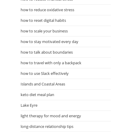
how to reduce oxidative stress
how to reset digital habits
how to scale your business
how to stay motivated every day
how to talk about boundaries
how to travel with only a backpack
how to use Slack effectively
Islands and Coastal Areas
keto diet meal plan
Lake Eyre
light therapy for mood and energy
long-distance relationship tips