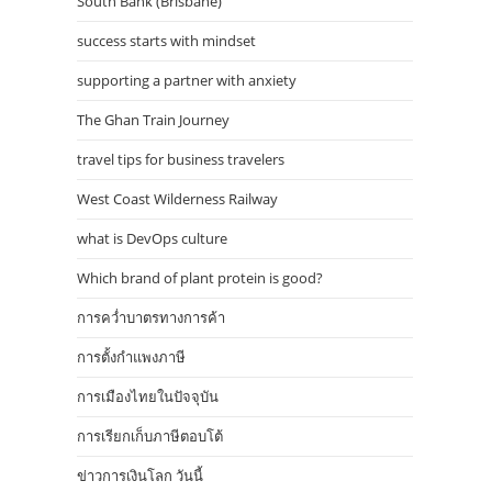
South Bank (Brisbane)
success starts with mindset
supporting a partner with anxiety
The Ghan Train Journey
travel tips for business travelers
West Coast Wilderness Railway
what is DevOps culture
Which brand of plant protein is good?
การคว่ำบาตรทางการค้า
การตั้งกำแพงภาษี
การเมืองไทยในปัจจุบัน
การเรียกเก็บภาษีตอบโต้
ข่าวการเงินโลก วันนี้