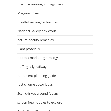
machine learning for beginners
Margaret River
mindful walking techniques
National Gallery of Victoria
natural beauty remedies
Plant protein is
podcast marketing strategy
Puffing Billy Railway
retirement planning guide
rustic home decor ideas
Scenic drives around Albany
screen-free hobbies to explore