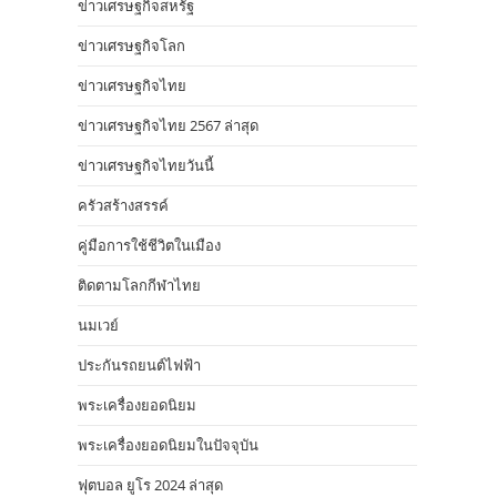
ข่าวเศรษฐกิจสหรัฐ
ข่าวเศรษฐกิจโลก
ข่าวเศรษฐกิจไทย
ข่าวเศรษฐกิจไทย 2567 ล่าสุด
ข่าวเศรษฐกิจไทยวันนี้
ครัวสร้างสรรค์
คู่มือการใช้ชีวิตในเมือง
ติดตามโลกกีฬาไทย
นมเวย์
ประกันรถยนต์ไฟฟ้า
พระเครื่องยอดนิยม
พระเครื่องยอดนิยมในปัจจุบัน
ฟุตบอล ยูโร 2024 ล่าสุด