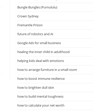
Bungle Bungles (Purnululu)
Crown Sydney
Fremantle Prison
future of robotics and AI
Google Ads for small business
healing the inner child in adulthood
helping kids deal with emotions
how to arrange furniture in a small room
how to boost immune resilience
how to brighten dull skin
how to build mental toughness
how to calculate your net worth