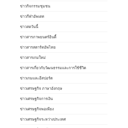
ข่าวกิจกรรมชุมชน
ข่าวกีฬาอัพเดท
ข่าวสดวันนี้
ข่าวสารภาพยนตร์อินดี้
ข่าวสารสตาร์ทอัพไทย
ข่าวสารเกมใหม่
ข่าวสารเกี่ยวกับวัฒนธรรมและการใช้ชีวิต
ข่าวเกมและอีสปอร์ต
ข่าวเศรษฐกิจ ภาษาอังกฤษ
ข่าวเศรษฐกิจการเงิน
ข่าวเศรษฐกิจพอเพียง
ข่าวเศรษฐกิจระหว่างประเทศ