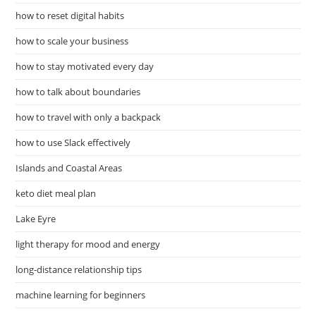
how to reset digital habits
how to scale your business
how to stay motivated every day
how to talk about boundaries
how to travel with only a backpack
how to use Slack effectively
Islands and Coastal Areas
keto diet meal plan
Lake Eyre
light therapy for mood and energy
long-distance relationship tips
machine learning for beginners