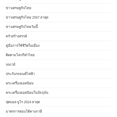
ข่าวเศรษฐกิจไทย
ข่าวเศรษฐกิจไทย 2567 ล่าสุด
ข่าวเศรษฐกิจไทยวันนี้
ครัวสร้างสรรค์
คู่มือการใช้ชีวิตในเมือง
ติดตามโลกกีฬาไทย
นมเวย์
ประกันรถยนต์ไฟฟ้า
พระเครื่องยอดนิยม
พระเครื่องยอดนิยมในปัจจุบัน
ฟุตบอล ยูโร 2024 ล่าสุด
มาตรการตอบโต้ทางภาษี