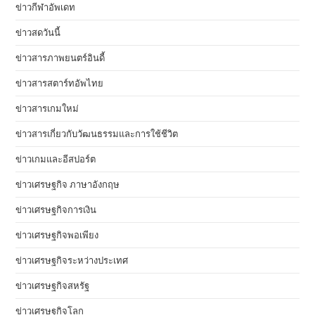
ข่าวกีฬาอัพเดท
ข่าวสดวันนี้
ข่าวสารภาพยนตร์อินดี้
ข่าวสารสตาร์ทอัพไทย
ข่าวสารเกมใหม่
ข่าวสารเกี่ยวกับวัฒนธรรมและการใช้ชีวิต
ข่าวเกมและอีสปอร์ต
ข่าวเศรษฐกิจ ภาษาอังกฤษ
ข่าวเศรษฐกิจการเงิน
ข่าวเศรษฐกิจพอเพียง
ข่าวเศรษฐกิจระหว่างประเทศ
ข่าวเศรษฐกิจสหรัฐ
ข่าวเศรษฐกิจโลก