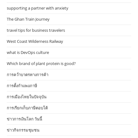
supporting a partner with anxiety
The Ghan Train Journey
travel tips for business travelers
West Coast Wilderness Railway
what is DevOps culture
Which brand of plant protein is good?
การคว่ำบาตรทางการค้า
การตั้งกำแพงภาษี
การเมืองไทยในปัจจุบัน
การเรียกเก็บภาษีตอบโต้
ข่าวการเงินโลก วันนี้
ข่าวกิจกรรมชุมชน