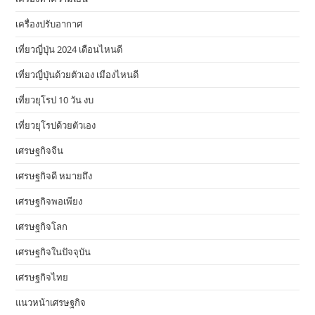
เครื่องปรับอากาศ
เที่ยวญี่ปุ่น 2024 เดือนไหนดี
เที่ยวญี่ปุ่นด้วยตัวเอง เมืองไหนดี
เที่ยวยุโรป 10 วัน งบ
เที่ยวยุโรปด้วยตัวเอง
เศรษฐกิจจีน
เศรษฐกิจดี หมายถึง
เศรษฐกิจพอเพียง
เศรษฐกิจโลก
เศรษฐกิจในปัจจุบัน
เศรษฐกิจไทย
แนวหน้าเศรษฐกิจ