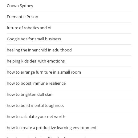
Crown Sydney
Fremantle Prison
future of robotics and AI
Google Ads for small business
healing the inner child in adulthood
helping kids deal with emotions
how to arrange furniture in a small room
how to boost immune resilience
how to brighten dull skin
how to build mental toughness
how to calculate your net worth
how to create a productive learning environment