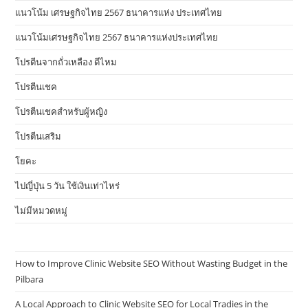
แนวโน้ม เศรษฐกิจไทย 2567 ธนาคารแห่ง ประเทศไทย
แนวโน้มเศรษฐกิจไทย 2567 ธนาคารแห่งประเทศไทย
โปรตีนจากถั่วเหลือง ดีไหม
โปรตีนเชค
โปรตีนเชคสำหรับผู้หญิง
โปรตีนเสริม
โยคะ
ไปญี่ปุ่น 5 วัน ใช้เงินเท่าไหร่
ไม่มีหมวดหมู่
How to Improve Clinic Website SEO Without Wasting Budget in the
Pilbara
A Local Approach to Clinic Website SEO for Local Tradies in the