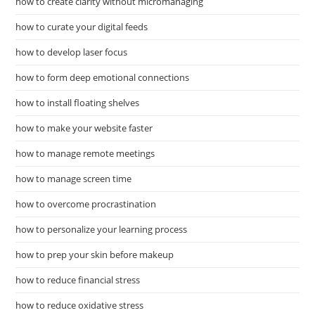
how to create clarity without micromanaging
how to curate your digital feeds
how to develop laser focus
how to form deep emotional connections
how to install floating shelves
how to make your website faster
how to manage remote meetings
how to manage screen time
how to overcome procrastination
how to personalize your learning process
how to prep your skin before makeup
how to reduce financial stress
how to reduce oxidative stress