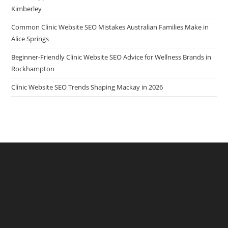
Kimberley
Common Clinic Website SEO Mistakes Australian Families Make in
Alice Springs
Beginner-Friendly Clinic Website SEO Advice for Wellness Brands in
Rockhampton
Clinic Website SEO Trends Shaping Mackay in 2026