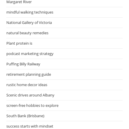
Margaret River
mindful walking techniques
National Gallery of Victoria
natural beauty remedies
Plant protein is
podcast marketing strategy
Puffing Billy Railway
retirement planning guide
rustic home decor ideas
Scenic drives around Albany
screen-free hobbies to explore
South Bank (Brisbane)
success starts with mindset