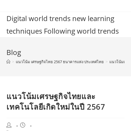
Skip
to
Digital world trends new learning
content
techniques Following world trends
Blog
>
แนวโน้ม เศรษฐกิจไทย 2567 ธนาคารแห่ง ประเทศไทย
>
แนวโน้มเศรษ
แนวโน้มเศรษฐกิจไทยและ
เทคโนโลยีเกิดใหม่ในปี 2567
Post
Post