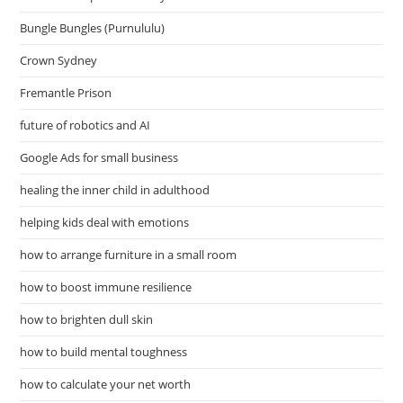
Bungle Bungles (Purnululu)
Crown Sydney
Fremantle Prison
future of robotics and AI
Google Ads for small business
healing the inner child in adulthood
helping kids deal with emotions
how to arrange furniture in a small room
how to boost immune resilience
how to brighten dull skin
how to build mental toughness
how to calculate your net worth