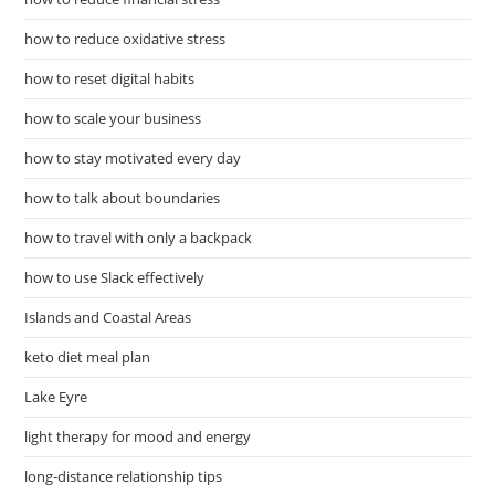
how to reduce oxidative stress
how to reset digital habits
how to scale your business
how to stay motivated every day
how to talk about boundaries
how to travel with only a backpack
how to use Slack effectively
Islands and Coastal Areas
keto diet meal plan
Lake Eyre
light therapy for mood and energy
long-distance relationship tips