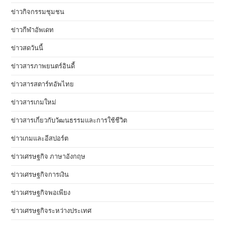
ข่าวกิจกรรมชุมชน
ข่าวกีฬาอัพเดท
ข่าวสดวันนี้
ข่าวสารภาพยนตร์อินดี้
ข่าวสารสตาร์ทอัพไทย
ข่าวสารเกมใหม่
ข่าวสารเกี่ยวกับวัฒนธรรมและการใช้ชีวิต
ข่าวเกมและอีสปอร์ต
ข่าวเศรษฐกิจ ภาษาอังกฤษ
ข่าวเศรษฐกิจการเงิน
ข่าวเศรษฐกิจพอเพียง
ข่าวเศรษฐกิจระหว่างประเทศ