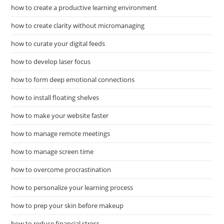
how to create a productive learning environment
how to create clarity without micromanaging
how to curate your digital feeds
how to develop laser focus
how to form deep emotional connections
how to install floating shelves
how to make your website faster
how to manage remote meetings
how to manage screen time
how to overcome procrastination
how to personalize your learning process
how to prep your skin before makeup
how to reduce financial stress