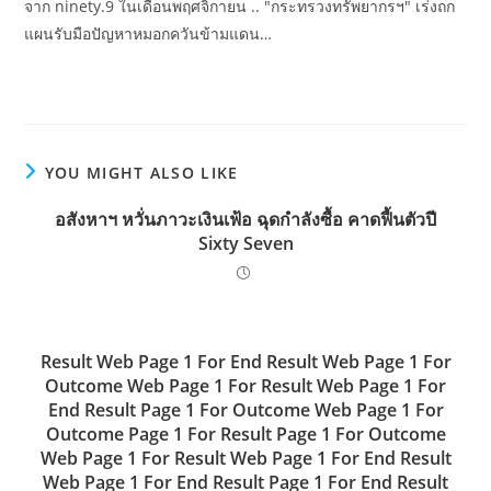
จาก ninety.9 ในเดือนพฤศจิกายน .. "กระทรวงทรัพยากรฯ" เร่งถก
แผนรับมือปัญหาหมอกควันข้ามแดน…
YOU MIGHT ALSO LIKE
อสังหาฯ หวั่นภาวะเงินเฟ้อ ฉุดกำลังซื้อ คาดฟื้นตัวปี
Sixty Seven
Result Web Page 1 For End Result Web Page 1 For
Outcome Web Page 1 For Result Web Page 1 For
End Result Page 1 For Outcome Web Page 1 For
Outcome Page 1 For Result Page 1 For Outcome
Web Page 1 For Result Web Page 1 For End Result
Web Page 1 For End Result Page 1 For End Result