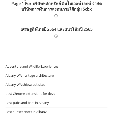
Page 1 For บริษัทหลักทรัพย์ อินโนเวสท์ เอกซ์ จำกัด
บริษัทการเงินการลงทุนภายใต้กลุ่ม Scbx
เศรษฐกิจไทยปี 2564 และแนวโน้มปี 2565
Adventure and Wildlife Experiences
Albany WA heritage architecture
Albany WA shipwreck sites
best Chrome extensions for devs
Best pubs and bars in Albany
Best sunset spots in Albany