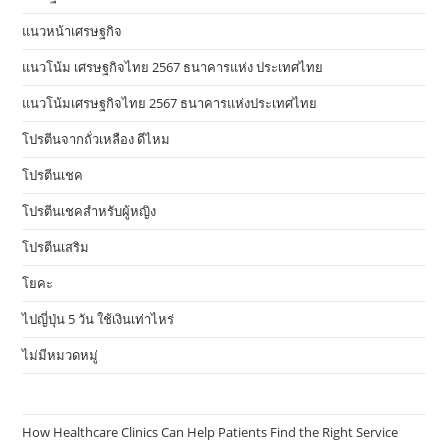
แนวหน้าเศรษฐกิจ
แนวโน้ม เศรษฐกิจไทย 2567 ธนาคารแห่ง ประเทศไทย
แนวโน้มเศรษฐกิจไทย 2567 ธนาคารแห่งประเทศไทย
โปรตีนจากถั่วเหลือง ดีไหม
โปรตีนเชค
โปรตีนเชคสำหรับผู้หญิง
โปรตีนเสริม
โยคะ
ไปญี่ปุ่น 5 วัน ใช้เงินเท่าไหร่
ไม่มีหมวดหมู่
How Healthcare Clinics Can Help Patients Find the Right Service