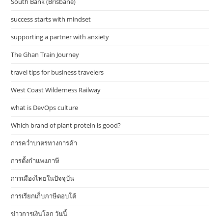
South Bank (Brisbane)
success starts with mindset
supporting a partner with anxiety
The Ghan Train Journey
travel tips for business travelers
West Coast Wilderness Railway
what is DevOps culture
Which brand of plant protein is good?
การคว่ำบาตรทางการค้า
การตั้งกำแพงภาษี
การเมืองไทยในปัจจุบัน
การเรียกเก็บภาษีตอบโต้
ข่าวการเงินโลก วันนี้