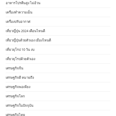
อาหารโปรตีนสูง ไม่อ้วน
เครื่องทำความเย็น
เครื่องปรับอากาศ
เที่ยวญี่ปุ่น 2024 เดือนไหนดี
เที่ยวญี่ปุ่นด้วยตัวเอง เมืองไหนดี
เที่ยวยุโรป 10 วัน งบ
เที่ยวยุโรปด้วยตัวเอง
เศรษฐกิจจีน
เศรษฐกิจดี หมายถึง
เศรษฐกิจพอเพียง
เศรษฐกิจโลก
เศรษฐกิจในปัจจุบัน
เศรษฐกิจไทย