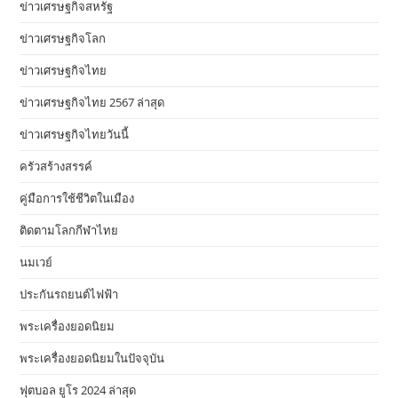
ข่าวเศรษฐกิจสหรัฐ
ข่าวเศรษฐกิจโลก
ข่าวเศรษฐกิจไทย
ข่าวเศรษฐกิจไทย 2567 ล่าสุด
ข่าวเศรษฐกิจไทยวันนี้
ครัวสร้างสรรค์
คู่มือการใช้ชีวิตในเมือง
ติดตามโลกกีฬาไทย
นมเวย์
ประกันรถยนต์ไฟฟ้า
พระเครื่องยอดนิยม
พระเครื่องยอดนิยมในปัจจุบัน
ฟุตบอล ยูโร 2024 ล่าสุด