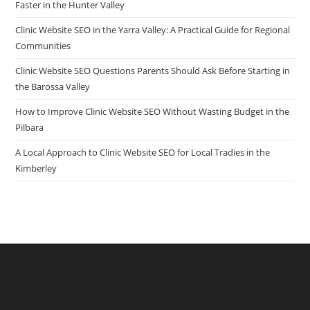
Faster in the Hunter Valley
Clinic Website SEO in the Yarra Valley: A Practical Guide for Regional
Communities
Clinic Website SEO Questions Parents Should Ask Before Starting in
the Barossa Valley
How to Improve Clinic Website SEO Without Wasting Budget in the
Pilbara
A Local Approach to Clinic Website SEO for Local Tradies in the
Kimberley