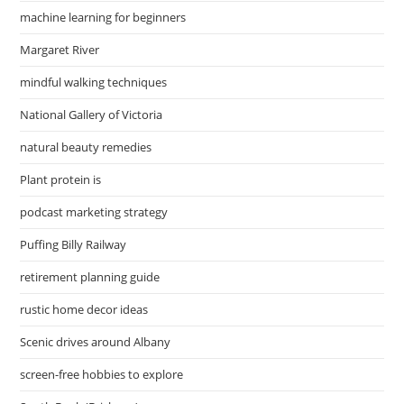
machine learning for beginners
Margaret River
mindful walking techniques
National Gallery of Victoria
natural beauty remedies
Plant protein is
podcast marketing strategy
Puffing Billy Railway
retirement planning guide
rustic home decor ideas
Scenic drives around Albany
screen-free hobbies to explore