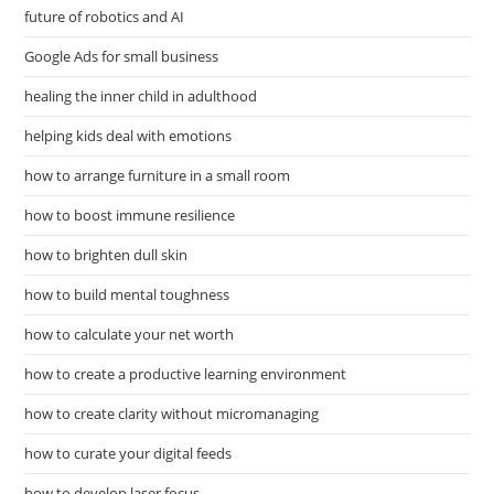
future of robotics and AI
Google Ads for small business
healing the inner child in adulthood
helping kids deal with emotions
how to arrange furniture in a small room
how to boost immune resilience
how to brighten dull skin
how to build mental toughness
how to calculate your net worth
how to create a productive learning environment
how to create clarity without micromanaging
how to curate your digital feeds
how to develop laser focus