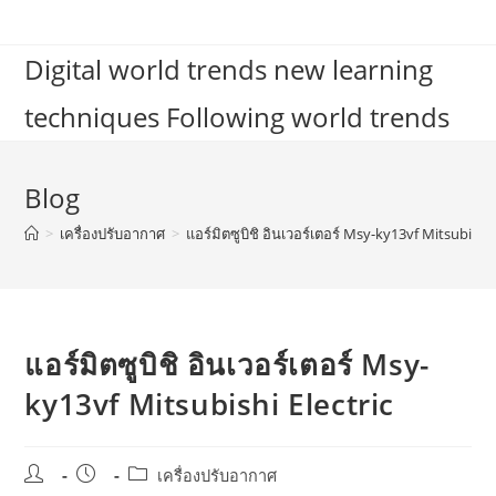
Skip
to
Digital world trends new learning
content
techniques Following world trends
Blog
>
เครื่องปรับอากาศ
>
แอร์มิตซูบิชิ อินเวอร์เตอร์ Msy-ky13vf Mitsubishi 
แอร์มิตซูบิชิ อินเวอร์เตอร์ Msy-
ky13vf Mitsubishi Electric
Post
Post
Post
เครื่องปรับอากาศ