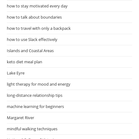
how to stay motivated every day
how to talk about boundaries
how to travel with only a backpack
how to use Slack effectively
Islands and Coastal Areas
keto diet meal plan
Lake Eyre
light therapy for mood and energy
long-distance relationship tips
machine learning for beginners
Margaret River
mindful walking techniques