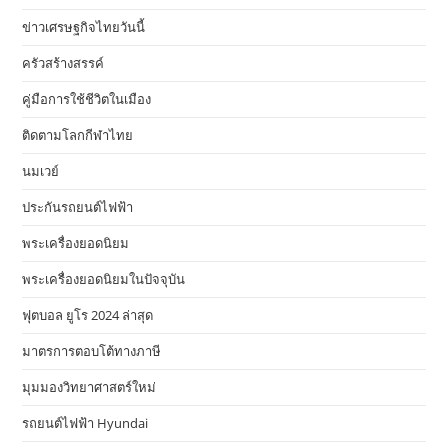
ข่าวเศรษฐกิจไทยวันนี้
ครัวสร้างสรรค์
คู่มือการใช้ชีวิตในเมือง
ติดตามโลกกีฬาไทย
นมเวย์
ประกันรถยนต์ไฟฟ้า
พระเครื่องยอดนิยม
พระเครื่องยอดนิยมในปัจจุบัน
ฟุตบอล ยูโร 2024 ล่าสุด
มาตรการตอบโต้ทางภาษี
มุมมองวิทยาศาสตร์ใหม่
รถยนต์ไฟฟ้า Hyundai