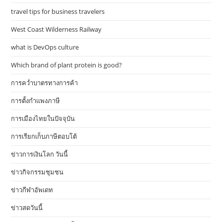
travel tips for business travelers
West Coast Wilderness Railway
what is DevOps culture
Which brand of plant protein is good?
การคว่ำบาตรทางการค้า
การตั้งกำแพงภาษี
การเมืองไทยในปัจจุบัน
การเรียกเก็บภาษีตอบโต้
ข่าวการเงินโลก วันนี้
ข่าวกิจกรรมชุมชน
ข่าวกีฬาอัพเดท
ข่าวสดวันนี้