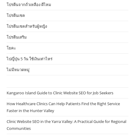
โปรตีนจากถั่วเหลือง ดีไหม
โปรตีนเชค
โปรตีนเชคสำหรับผู้หญิง
โปรตีนเสริม
โยคะ
ไปญี่ปุ่น 5 วัน ใช้เงินเท่าไหร่
ไม่มีหมวดหมู่
Kangaroo Island Guide to Clinic Website SEO for Job Seekers
How Healthcare Clinics Can Help Patients Find the Right Service
Faster in the Hunter Valley
Clinic Website SEO in the Yarra Valley: A Practical Guide for Regional
Communities