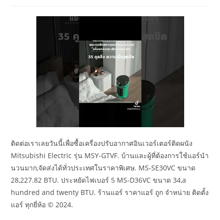
author:
published:
category:
ติดต่อเราเลยวันนี้เพื่อซื้อเครื่องปรับอากาศอินเวอร์เตอร์ติดผนัง
Mitsubishi Electric รุ่น MSY-GTVF. บ้านและผู้ที่ต้องการใช้แอร์นำ
นวนมาก,จัดส่งได้ทั่วประเทศในราคาพิเศษ. MS-SE30VC ขนาด
28,227.82 BTU. ประหยัดไฟเบอร์ 5 MS-D36VC ขนาด 34,a
hundred and twenty BTU. ร้านแอร์ ราคาแอร์ ถูก จำหน่าย ติดตั้ง
แอร์ ทุกยี่ห้อ © 2024.