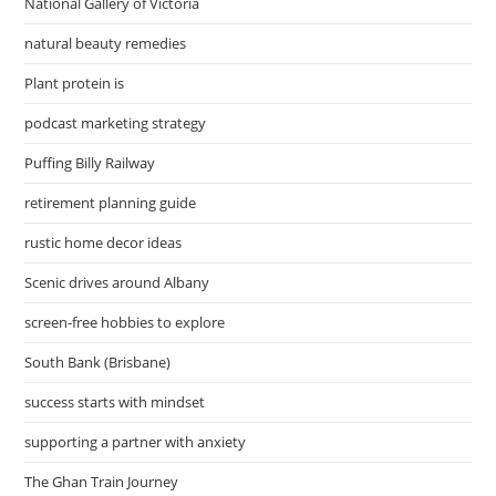
National Gallery of Victoria
natural beauty remedies
Plant protein is
podcast marketing strategy
Puffing Billy Railway
retirement planning guide
rustic home decor ideas
Scenic drives around Albany
screen-free hobbies to explore
South Bank (Brisbane)
success starts with mindset
supporting a partner with anxiety
The Ghan Train Journey