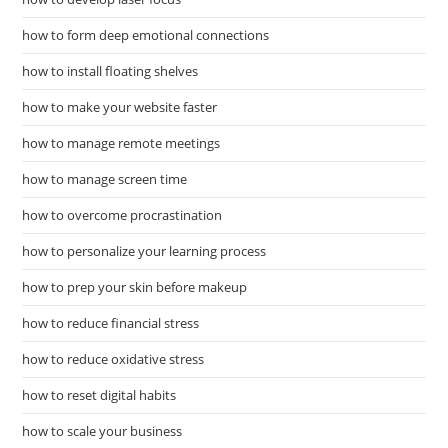
how to form deep emotional connections
how to install floating shelves
how to make your website faster
how to manage remote meetings
how to manage screen time
how to overcome procrastination
how to personalize your learning process
how to prep your skin before makeup
how to reduce financial stress
how to reduce oxidative stress
how to reset digital habits
how to scale your business