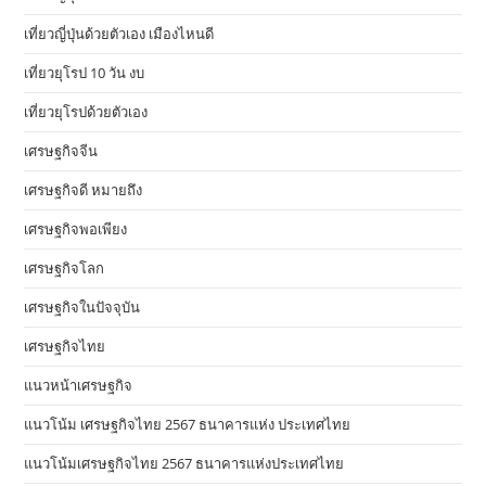
เที่ยวญี่ปุ่นด้วยตัวเอง เมืองไหนดี
เที่ยวยุโรป 10 วัน งบ
เที่ยวยุโรปด้วยตัวเอง
เศรษฐกิจจีน
เศรษฐกิจดี หมายถึง
เศรษฐกิจพอเพียง
เศรษฐกิจโลก
เศรษฐกิจในปัจจุบัน
เศรษฐกิจไทย
แนวหน้าเศรษฐกิจ
แนวโน้ม เศรษฐกิจไทย 2567 ธนาคารแห่ง ประเทศไทย
แนวโน้มเศรษฐกิจไทย 2567 ธนาคารแห่งประเทศไทย