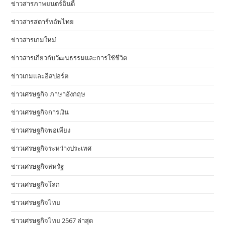
ข่าวสารภาพยนตร์อินดี้
ข่าวสารสตาร์ทอัพไทย
ข่าวสารเกมใหม่
ข่าวสารเกี่ยวกับวัฒนธรรมและการใช้ชีวิต
ข่าวเกมและอีสปอร์ต
ข่าวเศรษฐกิจ ภาษาอังกฤษ
ข่าวเศรษฐกิจการเงิน
ข่าวเศรษฐกิจพอเพียง
ข่าวเศรษฐกิจระหว่างประเทศ
ข่าวเศรษฐกิจสหรัฐ
ข่าวเศรษฐกิจโลก
ข่าวเศรษฐกิจไทย
ข่าวเศรษฐกิจไทย 2567 ล่าสุด