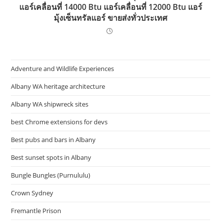
แอร์เคลื่อนที่ 14000 Btu แอร์เคลื่อนที่ 12000 Btu แอร์
มุ้งเซ็นทรัลแอร์ ขายส่งทั่วประเทศ
Adventure and Wildlife Experiences
Albany WA heritage architecture
Albany WA shipwreck sites
best Chrome extensions for devs
Best pubs and bars in Albany
Best sunset spots in Albany
Bungle Bungles (Purnululu)
Crown Sydney
Fremantle Prison