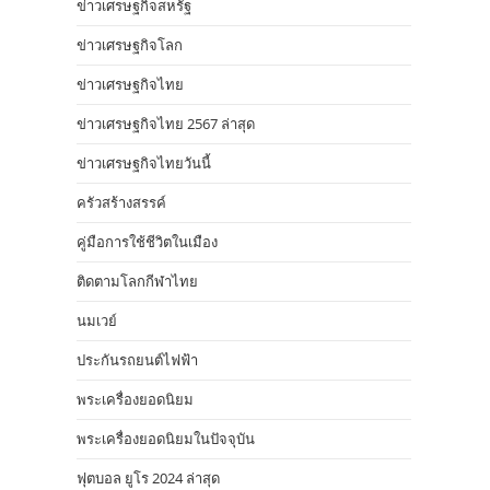
ข่าวเศรษฐกิจสหรัฐ
ข่าวเศรษฐกิจโลก
ข่าวเศรษฐกิจไทย
ข่าวเศรษฐกิจไทย 2567 ล่าสุด
ข่าวเศรษฐกิจไทยวันนี้
ครัวสร้างสรรค์
คู่มือการใช้ชีวิตในเมือง
ติดตามโลกกีฬาไทย
นมเวย์
ประกันรถยนต์ไฟฟ้า
พระเครื่องยอดนิยม
พระเครื่องยอดนิยมในปัจจุบัน
ฟุตบอล ยูโร 2024 ล่าสุด