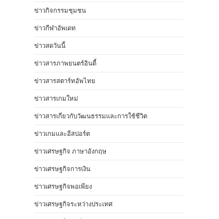
ข่าวกิจกรรมชุมชน
ข่าวกีฬาอัพเดท
ข่าวสดวันนี้
ข่าวสารภาพยนตร์อินดี้
ข่าวสารสตาร์ทอัพไทย
ข่าวสารเกมใหม่
ข่าวสารเกี่ยวกับวัฒนธรรมและการใช้ชีวิต
ข่าวเกมและอีสปอร์ต
ข่าวเศรษฐกิจ ภาษาอังกฤษ
ข่าวเศรษฐกิจการเงิน
ข่าวเศรษฐกิจพอเพียง
ข่าวเศรษฐกิจระหว่างประเทศ