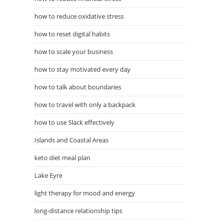
how to reduce oxidative stress
how to reset digital habits
how to scale your business
how to stay motivated every day
how to talk about boundaries
how to travel with only a backpack
how to use Slack effectively
Islands and Coastal Areas
keto diet meal plan
Lake Eyre
light therapy for mood and energy
long-distance relationship tips