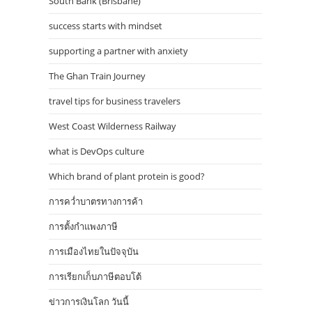
South Bank (Brisbane)
success starts with mindset
supporting a partner with anxiety
The Ghan Train Journey
travel tips for business travelers
West Coast Wilderness Railway
what is DevOps culture
Which brand of plant protein is good?
การคว่ำบาตรทางการค้า
การตั้งกำแพงภาษี
การเมืองไทยในปัจจุบัน
การเรียกเก็บภาษีตอบโต้
ข่าวการเงินโลก วันนี้