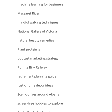
machine learning for beginners
Margaret River
mindful walking techniques
National Gallery of Victoria
natural beauty remedies
Plant protein is
podcast marketing strategy
Puffing Billy Railway
retirement planning guide
rustic home decor ideas
Scenic drives around Albany
screen-free hobbies to explore