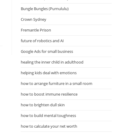
Bungle Bungles (Purnululu)
Crown Sydney
Fremantle Prison
future of robotics and AI
Google Ads for small business
healing the inner child in adulthood
helping kids deal with emotions
how to arrange furniture in a small room
how to boost immune resilience
how to brighten dull skin
how to build mental toughness
how to calculate your net worth