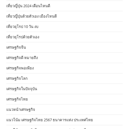
เที่ยวญี่ปุ่น 2024 เดือนไหนดี
เที่ยวญี่ปุ่นด้วยตัวเอง เมืองไหนดี
เที่ยวยุโรป 10 วัน งบ
เที่ยวยุโรปด้วยตัวเอง
เศรษฐกิจจีน
เศรษฐกิจดี หมายถึง
เศรษฐกิจพอเพียง
เศรษฐกิจโลก
เศรษฐกิจในปัจจุบัน
เศรษฐกิจไทย
แนวหน้าเศรษฐกิจ
แนวโน้ม เศรษฐกิจไทย 2567 ธนาคารแห่ง ประเทศไทย