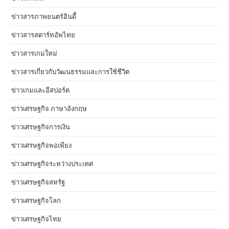
ข่าวสารภาพยนตร์อินดี้
ข่าวสารสตาร์ทอัพไทย
ข่าวสารเกมใหม่
ข่าวสารเกี่ยวกับวัฒนธรรมและการใช้ชีวิต
ข่าวเกมและอีสปอร์ต
ข่าวเศรษฐกิจ ภาษาอังกฤษ
ข่าวเศรษฐกิจการเงิน
ข่าวเศรษฐกิจพอเพียง
ข่าวเศรษฐกิจระหว่างประเทศ
ข่าวเศรษฐกิจสหรัฐ
ข่าวเศรษฐกิจโลก
ข่าวเศรษฐกิจไทย