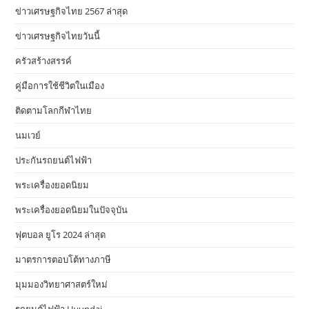
ข่าวเศรษฐกิจไทย 2567 ล่าสุด
ข่าวเศรษฐกิจไทยวันนี้
ครัวสร้างสรรค์
คู่มือการใช้ชีวิตในเมือง
ติดตามโลกกีฬาไทย
นมเวย์
ประกันรถยนต์ไฟฟ้า
พระเครื่องยอดนิยม
พระเครื่องยอดนิยมในปัจจุบัน
ฟุตบอล ยูโร 2024 ล่าสุด
มาตรการตอบโต้ทางภาษี
มุมมองวิทยาศาสตร์ใหม่