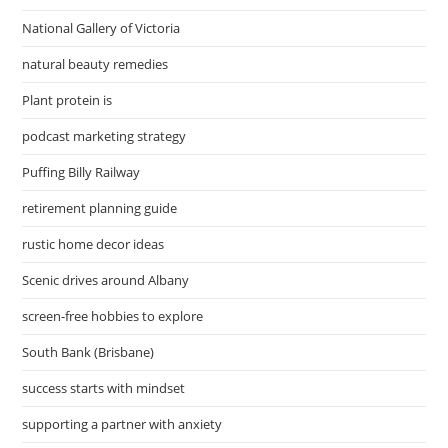
National Gallery of Victoria
natural beauty remedies
Plant protein is
podcast marketing strategy
Puffing Billy Railway
retirement planning guide
rustic home decor ideas
Scenic drives around Albany
screen-free hobbies to explore
South Bank (Brisbane)
success starts with mindset
supporting a partner with anxiety