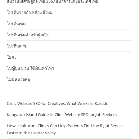
แนวโน้มเศรษฐกิจไทย 2567 ธนาคารแห่งประเทศไทย
โปรตีนจากถั่วเหลือง ดีไหม
โปรตีนเชค
โปรตีนเชคสำหรับผู้หญิง
โปรตีนเสริม
โยคะ
ไปญี่ปุ่น 5 วัน ใช้เงินเท่าไหร่
ไม่มีหมวดหมู่
Clinic Website SEO for Creatives: What Works in Kakadu
Kangaroo Island Guide to Clinic Website SEO for Job Seekers
How Healthcare Clinics Can Help Patients Find the Right Service
Faster in the Hunter Valley