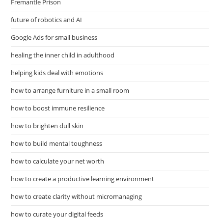
Fremantle Prison
future of robotics and AI
Google Ads for small business
healing the inner child in adulthood
helping kids deal with emotions
how to arrange furniture in a small room
how to boost immune resilience
how to brighten dull skin
how to build mental toughness
how to calculate your net worth
how to create a productive learning environment
how to create clarity without micromanaging
how to curate your digital feeds