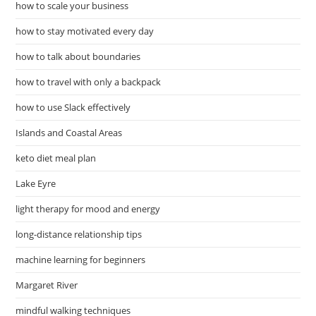
how to scale your business
how to stay motivated every day
how to talk about boundaries
how to travel with only a backpack
how to use Slack effectively
Islands and Coastal Areas
keto diet meal plan
Lake Eyre
light therapy for mood and energy
long-distance relationship tips
machine learning for beginners
Margaret River
mindful walking techniques