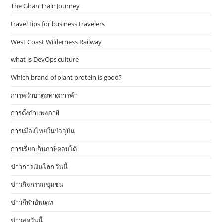
The Ghan Train Journey
travel tips for business travelers
West Coast Wilderness Railway
what is DevOps culture
Which brand of plant protein is good?
การคว่ำบาตรทางการค้า
การตั้งกำแพงภาษี
การเมืองไทยในปัจจุบัน
การเรียกเก็บภาษีตอบโต้
ข่าวการเงินโลก วันนี้
ข่าวกิจกรรมชุมชน
ข่าวกีฬาอัพเดท
ข่าวสดวันนี้