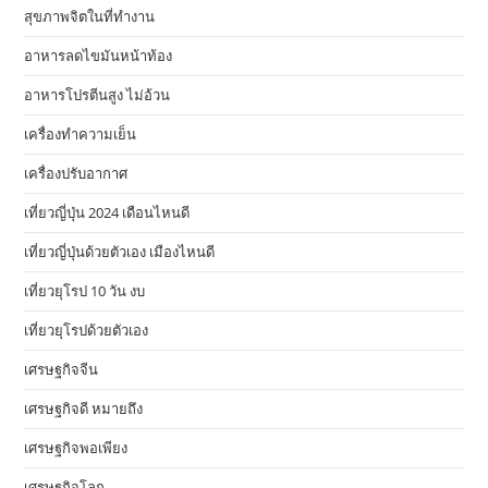
สุขภาพจิตในที่ทำงาน
อาหารลดไขมันหน้าท้อง
อาหารโปรตีนสูง ไม่อ้วน
เครื่องทำความเย็น
เครื่องปรับอากาศ
เที่ยวญี่ปุ่น 2024 เดือนไหนดี
เที่ยวญี่ปุ่นด้วยตัวเอง เมืองไหนดี
เที่ยวยุโรป 10 วัน งบ
เที่ยวยุโรปด้วยตัวเอง
เศรษฐกิจจีน
เศรษฐกิจดี หมายถึง
เศรษฐกิจพอเพียง
เศรษฐกิจโลก