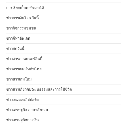
การเรียกเก็บภาษีตอบโต้
ข่าวการเงินโลก วันนี้
ข่าวกิจกรรมชุมชน
ข่าวกีฬาอัพเดท
ข่าวสดวันนี้
ข่าวสารภาพยนตร์อินดี้
ข่าวสารสตาร์ทอัพไทย
ข่าวสารเกมใหม่
ข่าวสารเกี่ยวกับวัฒนธรรมและการใช้ชีวิต
ข่าวเกมและอีสปอร์ต
ข่าวเศรษฐกิจ ภาษาอังกฤษ
ข่าวเศรษฐกิจการเงิน