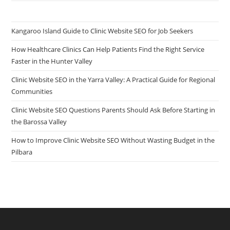
Kangaroo Island Guide to Clinic Website SEO for Job Seekers
How Healthcare Clinics Can Help Patients Find the Right Service
Faster in the Hunter Valley
Clinic Website SEO in the Yarra Valley: A Practical Guide for Regional
Communities
Clinic Website SEO Questions Parents Should Ask Before Starting in
the Barossa Valley
How to Improve Clinic Website SEO Without Wasting Budget in the
Pilbara