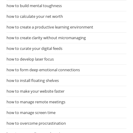
how to build mental toughness
how to calculate your net worth
how to create a productive learning environment
how to create clarity without micromanaging
how to curate your digital feeds
how to develop laser focus
how to form deep emotional connections
how to install floating shelves
how to make your website faster
how to manage remote meetings
how to manage screen time
how to overcome procrastination