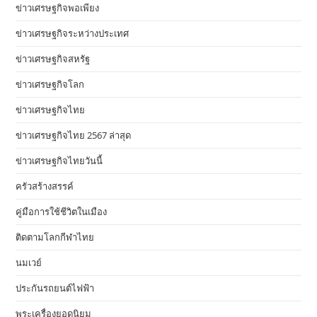
ข่าวเศรษฐกิจพอเพียง
ข่าวเศรษฐกิจระหว่างประเทศ
ข่าวเศรษฐกิจสหรัฐ
ข่าวเศรษฐกิจโลก
ข่าวเศรษฐกิจไทย
ข่าวเศรษฐกิจไทย 2567 ล่าสุด
ข่าวเศรษฐกิจไทยวันนี้
ครัวสร้างสรรค์
คู่มือการใช้ชีวิตในเมือง
ติดตามโลกกีฬาไทย
นมเวย์
ประกันรถยนต์ไฟฟ้า
พระเครื่องยอดนิยม