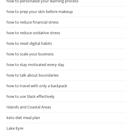
how to personalize your learning process
how to prep your skin before makeup
how to reduce financial stress
how to reduce oxidative stress
how to reset digital habits
how to scale your business
how to stay motivated every day
how to talk about boundaries
how to travel with only a backpack
how to use Slack effectively
Islands and Coastal Areas
keto diet meal plan
Lake Eyre