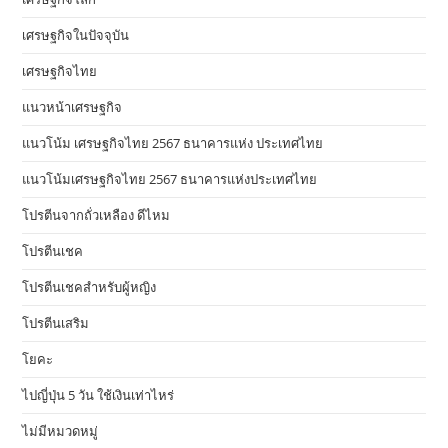
เศรษฐกิจในปัจจุบัน
เศรษฐกิจไทย
แนวหน้าเศรษฐกิจ
แนวโน้ม เศรษฐกิจไทย 2567 ธนาคารแห่ง ประเทศไทย
แนวโน้มเศรษฐกิจไทย 2567 ธนาคารแห่งประเทศไทย
โปรตีนจากถั่วเหลือง ดีไหม
โปรตีนเชค
โปรตีนเชคสำหรับผู้หญิง
โปรตีนเสริม
โยคะ
ไปญี่ปุ่น 5 วัน ใช้เงินเท่าไหร่
ไม่มีหมวดหมู่