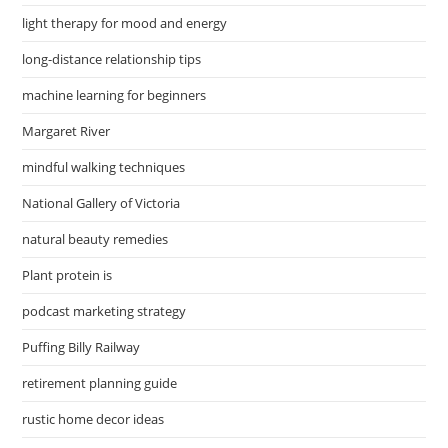
light therapy for mood and energy
long-distance relationship tips
machine learning for beginners
Margaret River
mindful walking techniques
National Gallery of Victoria
natural beauty remedies
Plant protein is
podcast marketing strategy
Puffing Billy Railway
retirement planning guide
rustic home decor ideas