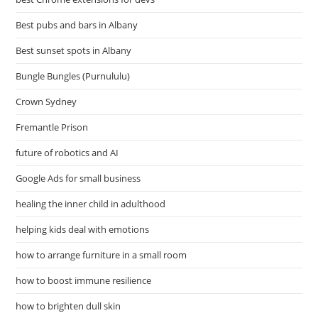
Best pubs and bars in Albany
Best sunset spots in Albany
Bungle Bungles (Purnululu)
Crown Sydney
Fremantle Prison
future of robotics and AI
Google Ads for small business
healing the inner child in adulthood
helping kids deal with emotions
how to arrange furniture in a small room
how to boost immune resilience
how to brighten dull skin