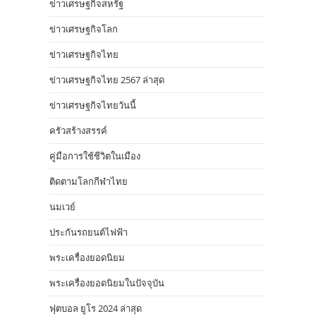
ข่าวเศรษฐกิจสหรัฐ
ข่าวเศรษฐกิจโลก
ข่าวเศรษฐกิจไทย
ข่าวเศรษฐกิจไทย 2567 ล่าสุด
ข่าวเศรษฐกิจไทยวันนี้
ครัวสร้างสรรค์
คู่มือการใช้ชีวิตในเมือง
ติดตามโลกกีฬาไทย
นมเวย์
ประกันรถยนต์ไฟฟ้า
พระเครื่องยอดนิยม
พระเครื่องยอดนิยมในปัจจุบัน
ฟุตบอล ยูโร 2024 ล่าสุด