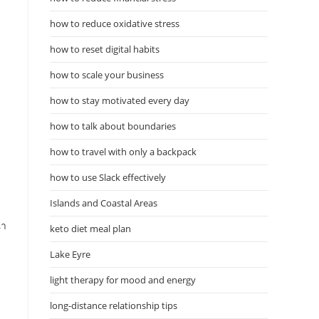
how to reduce oxidative stress
how to reset digital habits
how to scale your business
how to stay motivated every day
how to talk about boundaries
how to travel with only a backpack
how to use Slack effectively
Islands and Coastal Areas
ณา
keto diet meal plan
Lake Eyre
light therapy for mood and energy
long-distance relationship tips